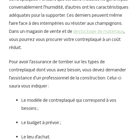
convenablement l’humidité, d’autres ont les caractéristiques
adéquates pour la supporter. Ces derniers peuvent même
faire face à des intempéries ou résister aux champignons.
Dans un magasin de vente et de
destockage de matériaux
,
vous pourrez vous procurer votre contreplaqué à un coût
réduit.
Pour avoir l’assurance de tomber sur les types de
contreplaqué dont vous avez besoin, vous devez demander
l’assistance d’un professionnel de la construction. Celui-ci
saura vous indiquer :
Le modèle de contreplaqué qui correspond à vos
besoins ;
Le budget à prévoir ;
Le lieu d’achat.