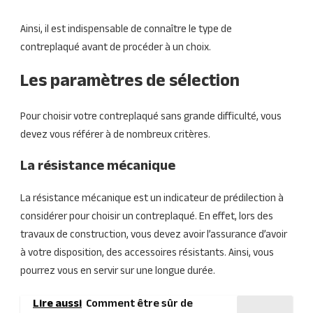
Ainsi, il est indispensable de connaître le type de
contreplaqué avant de procéder à un choix.
Les paramètres de sélection
Pour choisir votre contreplaqué sans grande difficulté, vous
devez vous référer à de nombreux critères.
La résistance mécanique
La résistance mécanique est un indicateur de prédilection à
considérer pour choisir un contreplaqué. En effet, lors des
travaux de construction, vous devez avoir l’assurance d’avoir
à votre disposition, des accessoires résistants. Ainsi, vous
pourrez vous en servir sur une longue durée.
Lire aussi
Comment être sûr de