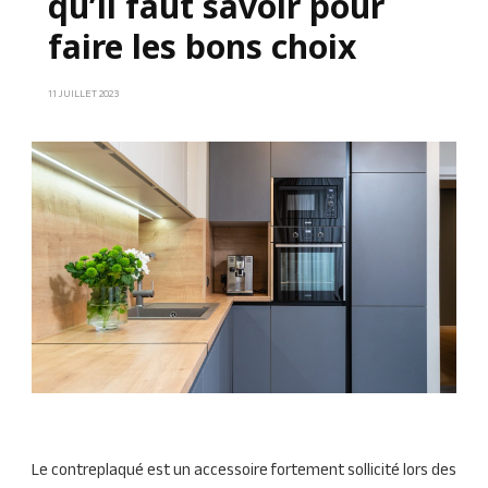
qu’il faut savoir pour
faire les bons choix
11 JUILLET 2023
Le contreplaqué est un accessoire fortement sollicité lors des