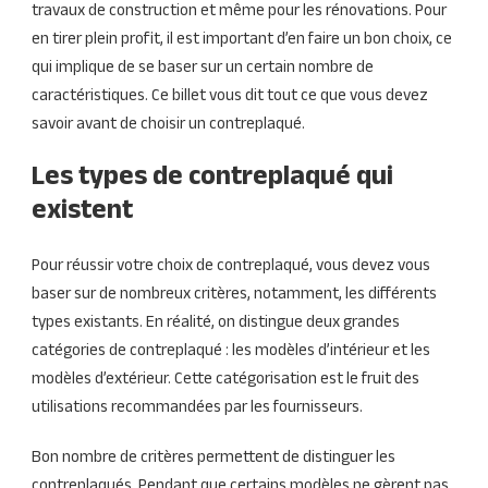
travaux de construction et même pour les rénovations. Pour
en tirer plein profit, il est important d’en faire un bon choix, ce
qui implique de se baser sur un certain nombre de
caractéristiques. Ce billet vous dit tout ce que vous devez
savoir avant de choisir un contreplaqué.
Les types de contreplaqué qui
existent
Pour réussir votre choix de contreplaqué, vous devez vous
baser sur de nombreux critères, notamment, les différents
types existants. En réalité, on distingue deux grandes
catégories de contreplaqué : les modèles d’intérieur et les
modèles d’extérieur. Cette catégorisation est le fruit des
utilisations recommandées par les fournisseurs.
Bon nombre de critères permettent de distinguer les
contreplaqués. Pendant que certains modèles ne gèrent pas