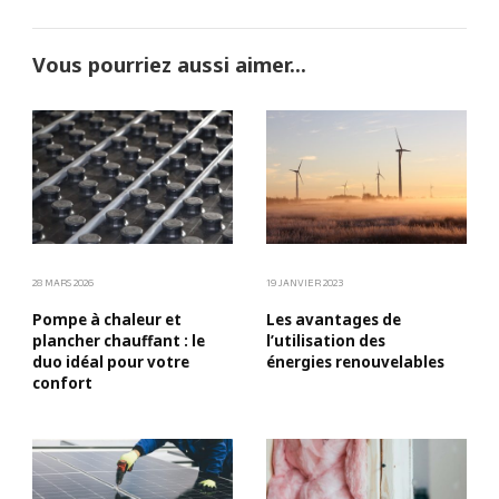
Vous pourriez aussi aimer...
28 MARS 2026
19 JANVIER 2023
Pompe à chaleur et
Les avantages de
plancher chauffant : le
l’utilisation des
duo idéal pour votre
énergies renouvelables
confort