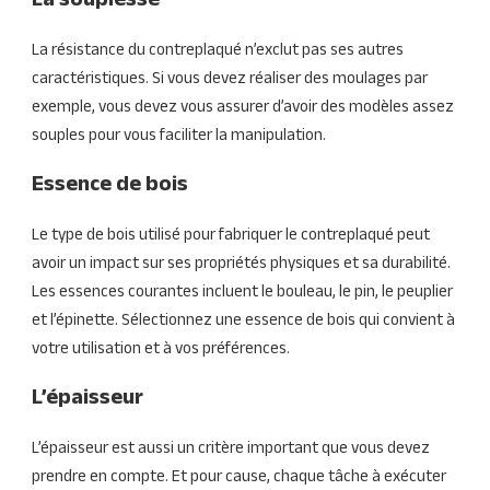
La souplesse
La résistance du contreplaqué n’exclut pas ses autres
caractéristiques. Si vous devez réaliser des moulages par
exemple, vous devez vous assurer d’avoir des modèles assez
souples pour vous faciliter la manipulation.
Essence de bois
Le type de bois utilisé pour fabriquer le contreplaqué peut
avoir un impact sur ses propriétés physiques et sa durabilité.
Les essences courantes incluent le bouleau, le pin, le peuplier
et l’épinette. Sélectionnez une essence de bois qui convient à
votre utilisation et à vos préférences.
L’épaisseur
L’épaisseur est aussi un critère important que vous devez
prendre en compte. Et pour cause, chaque tâche à exécuter