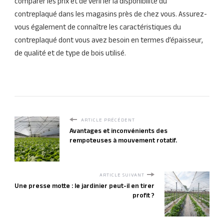
comparer les prix et de vérifier la disponibilité du
contreplaqué dans les magasins près de chez vous. Assurez-
vous également de connaître les caractéristiques du
contreplaqué dont vous avez besoin en termes d’épaisseur,
de qualité et de type de bois utilisé.
ARTICLE PRÉCÉDENT
Avantages et inconvénients des
rempoteuses à mouvement rotatif.
ARTICLE SUIVANT
Une presse motte : le jardinier peut-il en tirer
profit ?