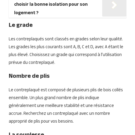
choisir la bonne isolation pour son
logement ?
Le grade
Les contreplaqués sont classés en grades selon leur qualité.
Les grades les plus courants sont A, B, C et D, avec A étant le
plus élevé. Choisissez un grade qui correspond à l’utilisation
prévue du contreplaqué.
Nombre de plis
Le contreplaqué est composé de plusieurs plis de bois collés
ensemble. Un plus grand nombre de plis indique
généralement une meilleure stabilité et une résistance
accrue. Recherchez un contreplaqué avec un nombre
approprié de plis pour vos besoins.