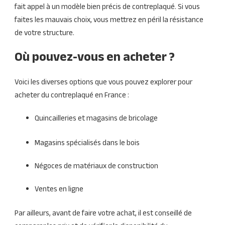
fait appel à un modèle bien précis de contreplaqué. Si vous
faites les mauvais choix, vous mettrez en péril la résistance
de votre structure.
Où pouvez-vous en acheter ?
Voici les diverses options que vous pouvez explorer pour
acheter du contreplaqué en France :
Quincailleries et magasins de bricolage
Magasins spécialisés dans le bois
Négoces de matériaux de construction
Ventes en ligne
Par ailleurs, avant de faire votre achat, il est conseillé de