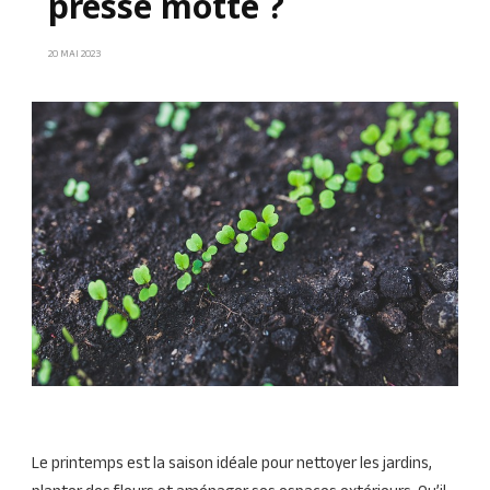
presse motte ?
20 MAI 2023
Le printemps est la saison idéale pour nettoyer les jardins,