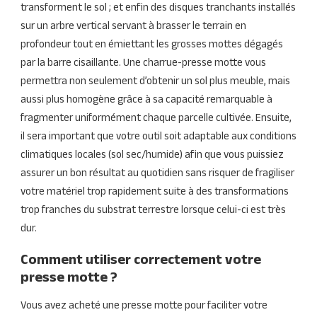
transforment le sol ; et enfin des disques tranchants installés
sur un arbre vertical servant à brasser le terrain en
profondeur tout en émiettant les grosses mottes dégagés
par la barre cisaillante. Une charrue-presse motte vous
permettra non seulement d’obtenir un sol plus meuble, mais
aussi plus homogène grâce à sa capacité remarquable à
fragmenter uniformément chaque parcelle cultivée. Ensuite,
il sera important que votre outil soit adaptable aux conditions
climatiques locales (sol sec/humide) afin que vous puissiez
assurer un bon résultat au quotidien sans risquer de fragiliser
votre matériel trop rapidement suite à des transformations
trop franches du substrat terrestre lorsque celui-ci est très
dur.
Comment utiliser correctement votre
presse motte ?
Vous avez acheté une presse motte pour faciliter votre