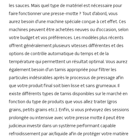
les sauces. Mais quel type de matériel est nécessaire pour
faire fonctionner une presse-motte ? Tout d’abord, vous
aurez besoin d’une machine spéciale conçue à cet effet. Ces
machines peuvent être achetées neuves ou d’occasion, selon
votre budget et vos préférences. Les modèles plus récents
offrent généralement plusieurs vitesses différentes et des
options de contrôle automatique du temps et de la
température qui permettent un résultat optimal. Vous aurez
également besoin d’un tamis appropriée pour filtrer les
particules indésirables après le processus de pressage afin
que votre produit final soit bien lisse et sans grumeaux. Il
existe différents types de tamis disponibles sur le marché en
fonction du type de produits que vous allez traiter (gros
grains, petits grains etc.). Enfin, si vous prévoyez des sessions
prolongée ou intensive avec votre presse motte il peut être
judicieux investir dans un système performant capable
refroidissement par air/liquide afin de protéger votre matière