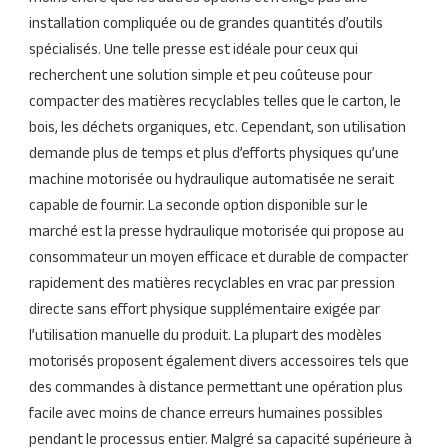
installation compliquée ou de grandes quantités d’outils
spécialisés. Une telle presse est idéale pour ceux qui
recherchent une solution simple et peu coûteuse pour
compacter des matières recyclables telles que le carton, le
bois, les déchets organiques, etc. Cependant, son utilisation
demande plus de temps et plus d’efforts physiques qu’une
machine motorisée ou hydraulique automatisée ne serait
capable de fournir. La seconde option disponible sur le
marché est la presse hydraulique motorisée qui propose au
consommateur un moyen efficace et durable de compacter
rapidement des matières recyclables en vrac par pression
directe sans effort physique supplémentaire exigée par
l’utilisation manuelle du produit. La plupart des modèles
motorisés proposent également divers accessoires tels que
des commandes à distance permettant une opération plus
facile avec moins de chance erreurs humaines possibles
pendant le processus entier. Malgré sa capacité supérieure à