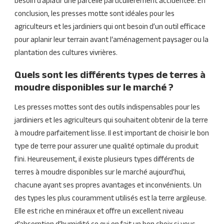
besoin d’aplatir une parcelle particulièrement accidentée. En
conclusion, les presses motte sont idéales pour les
agriculteurs et les jardiniers qui ont besoin d’un outil efficace
pour aplanir leur terrain avant l‘aménagement paysager ou la
plantation des cultures vivrières.
Quels sont les différents types de terres à
moudre disponibles sur le marché ?
Les presses mottes sont des outils indispensables pour les
jardiniers et les agriculteurs qui souhaitent obtenir de la terre
à moudre parfaitement lisse. Il est important de choisir le bon
type de terre pour assurer une qualité optimale du produit
fini. Heureusement, il existe plusieurs types différents de
terres à moudre disponibles sur le marché aujourd’hui,
chacune ayant ses propres avantages et inconvénients. Un
des types les plus couramment utilisés est la terre argileuse.
Elle est riche en minéraux et offre un excellent niveau