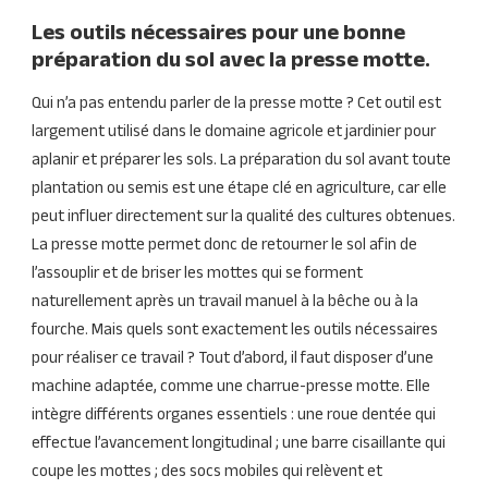
Les outils nécessaires pour une bonne
préparation du sol avec la presse motte.
Qui n’a pas entendu parler de la presse motte ? Cet outil est
largement utilisé dans le domaine agricole et jardinier pour
aplanir et préparer les sols. La préparation du sol avant toute
plantation ou semis est une étape clé en agriculture, car elle
peut influer directement sur la qualité des cultures obtenues.
La presse motte permet donc de retourner le sol afin de
l’assouplir et de briser les mottes qui se forment
naturellement après un travail manuel à la bêche ou à la
fourche. Mais quels sont exactement les outils nécessaires
pour réaliser ce travail ? Tout d’abord, il faut disposer d’une
machine adaptée, comme une charrue-presse motte. Elle
intègre différents organes essentiels : une roue dentée qui
effectue l’avancement longitudinal ; une barre cisaillante qui
coupe les mottes ; des socs mobiles qui relèvent et