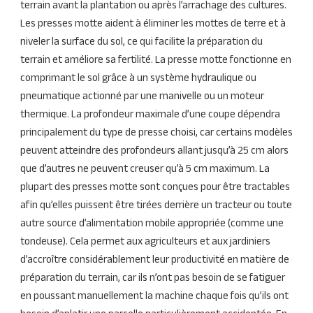
terrain avant la plantation ou après l’arrachage des cultures.
Les presses motte aident à éliminer les mottes de terre et à
niveler la surface du sol, ce qui facilite la préparation du
terrain et améliore sa fertilité. La presse motte fonctionne en
comprimant le sol grâce à un système hydraulique ou
pneumatique actionné par une manivelle ou un moteur
thermique. La profondeur maximale d’une coupe dépendra
principalement du type de presse choisi, car certains modèles
peuvent atteindre des profondeurs allant jusqu’à 25 cm alors
que d’autres ne peuvent creuser qu’à 5 cm maximum. La
plupart des presses motte sont conçues pour être tractables
afin qu’elles puissent être tirées derrière un tracteur ou toute
autre source d’alimentation mobile appropriée (comme une
tondeuse). Cela permet aux agriculteurs et aux jardiniers
d’accroître considérablement leur productivité en matière de
préparation du terrain, car ils n’ont pas besoin de se fatiguer
en poussant manuellement la machine chaque fois qu’ils ont