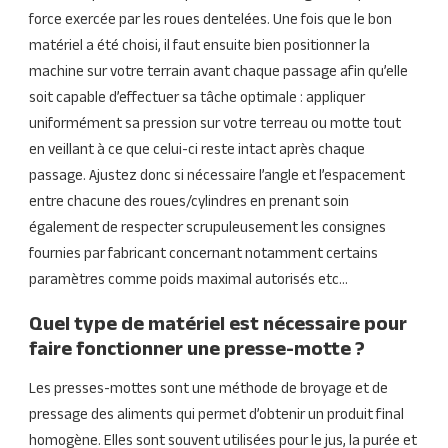
force exercée par les roues dentelées. Une fois que le bon
matériel a été choisi, il faut ensuite bien positionner la
machine sur votre terrain avant chaque passage afin qu’elle
soit capable d’effectuer sa tâche optimale : appliquer
uniformément sa pression sur votre terreau ou motte tout
en veillant à ce que celui-ci reste intact après chaque
passage. Ajustez donc si nécessaire l’angle et l’espacement
entre chacune des roues/cylindres en prenant soin
également de respecter scrupuleusement les consignes
fournies par fabricant concernant notamment certains
paramètres comme poids maximal autorisés etc…
Quel type de matériel est nécessaire pour
faire fonctionner une presse-motte ?
Les presses-mottes sont une méthode de broyage et de
pressage des aliments qui permet d’obtenir un produit final
homogène. Elles sont souvent utilisées pour le jus, la purée et