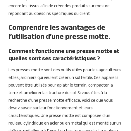
encore les tissus afin de créer des produits sur mesure
répondant aux besoins spécifiques du client.
Comprendre les avantages de
l’utilisation d’une presse motte.
Comment fonctionne une presse motte et
quelles sont ses caractéristiques ?
Les presses motte sont des outils utiles pour les agriculteurs
et les jardiniers qui veulent créer un sol fertile. Ces appareils
peuvent être utilisés pour aplatir le terrain, compacter la
terre et améliorer la structure du sol. Si vous êtes à la
recherche d’une presse motte efficace, voici ce que vous
devez savoir sur leur fonctionnement et leurs
caractéristiques. Une presse motte est composée d’un
rouleau cylindrique en acier ou en métal qui est monté sur un