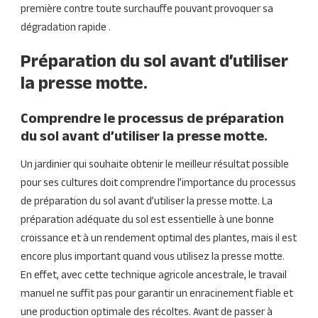
première contre toute surchauffe pouvant provoquer sa
dégradation rapide .
Préparation du sol avant d’utiliser
la presse motte.
Comprendre le processus de préparation
du sol avant d’utiliser la presse motte.
Un jardinier qui souhaite obtenir le meilleur résultat possible
pour ses cultures doit comprendre l’importance du processus
de préparation du sol avant d’utiliser la presse motte. La
préparation adéquate du sol est essentielle à une bonne
croissance et à un rendement optimal des plantes, mais il est
encore plus important quand vous utilisez la presse motte.
En effet, avec cette technique agricole ancestrale, le travail
manuel ne suffit pas pour garantir un enracinement fiable et
une production optimale des récoltes. Avant de passer à