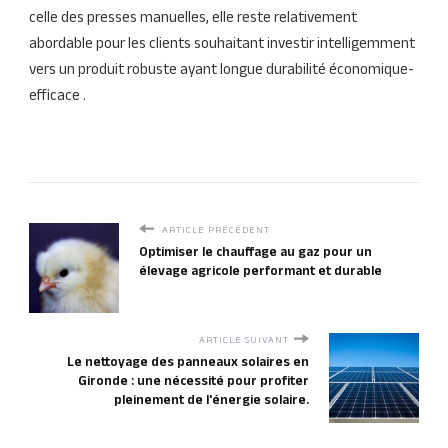
celle des presses manuelles, elle reste relativement
abordable pour les clients souhaitant investir intelligemment
vers un produit robuste ayant longue durabilité économique-
efficace .
ARTICLE PRÉCÉDENT
Optimiser le chauffage au gaz pour un
élevage agricole performant et durable
ARTICLE SUIVANT
Le nettoyage des panneaux solaires en
Gironde : une nécessité pour profiter
pleinement de l'énergie solaire.