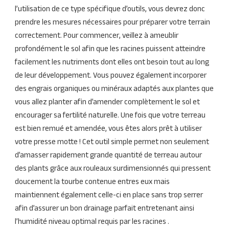
l’utilisation de ce type spécifique d’outils, vous devrez donc
prendre les mesures nécessaires pour préparer votre terrain
correctement. Pour commencer, veillez à ameublir
profondément le sol afin que les racines puissent atteindre
facilement les nutriments dont elles ont besoin tout au long
de leur développement. Vous pouvez également incorporer
des engrais organiques ou minéraux adaptés aux plantes que
vous allez planter afin d’amender complètement le sol et
encourager sa fertilité naturelle. Une fois que votre terreau
est bien remué et amendée, vous êtes alors prêt à utiliser
votre presse motte ! Cet outil simple permet non seulement
d’amasser rapidement grande quantité de terreau autour
des plants grâce aux rouleaux surdimensionnés qui pressent
doucement la tourbe contenue entres eux mais
maintiennent également celle-ci en place sans trop serrer
afin d’assurer un bon drainage parfait entretenant ainsi
l’humidité niveau optimal requis par les racines .