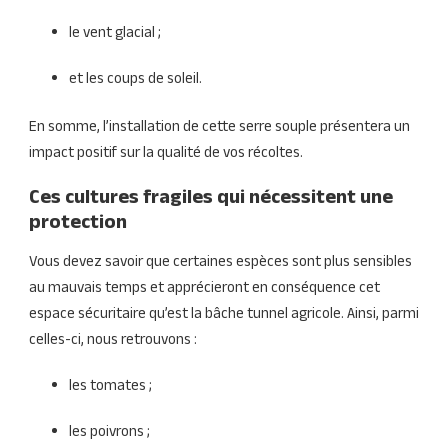
le vent glacial ;
et les coups de soleil.
En somme, l’installation de cette serre souple présentera un
impact positif sur la qualité de vos récoltes.
Ces cultures fragiles qui nécessitent une
protection
Vous devez savoir que certaines espèces sont plus sensibles
au mauvais temps et apprécieront en conséquence cet
espace sécuritaire qu’est la bâche tunnel agricole. Ainsi, parmi
celles-ci, nous retrouvons :
les tomates ;
les poivrons ;