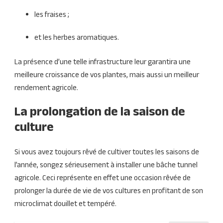
les fraises ;
et les herbes aromatiques.
La présence d’une telle infrastructure leur garantira une
meilleure croissance de vos plantes, mais aussi un meilleur
rendement agricole.
La prolongation de la saison de
culture
Si vous avez toujours rêvé de cultiver toutes les saisons de
l’année, songez sérieusement à installer une bâche tunnel
agricole. Ceci représente en effet une occasion rêvée de
prolonger la durée de vie de vos cultures en profitant de son
microclimat douillet et tempéré.