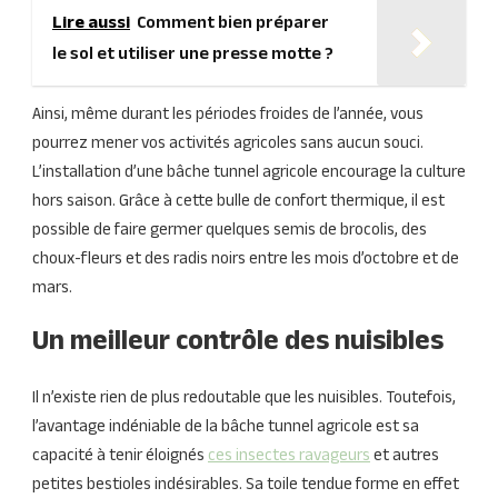
Lire aussi
Comment bien préparer
le sol et utiliser une presse motte ?
Ainsi, même durant les périodes froides de l’année, vous
pourrez mener vos activités agricoles sans aucun souci.
L’installation d’une bâche tunnel agricole encourage la culture
hors saison. Grâce à cette bulle de confort thermique, il est
possible de faire germer quelques semis de brocolis, des
choux-fleurs et des radis noirs entre les mois d’octobre et de
mars.
Un meilleur contrôle des nuisibles
Il n’existe rien de plus redoutable que les nuisibles. Toutefois,
l’avantage indéniable de la bâche tunnel agricole est sa
capacité à tenir éloignés
ces insectes ravageurs
et autres
petites bestioles indésirables. Sa toile tendue forme en effet