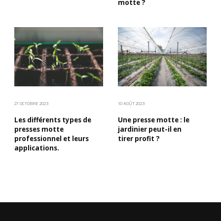
motte ?
27 OCTOBRE 2023
10 AOÛT 2023
Les différents types de
Une presse motte : le
presses motte
jardinier peut-il en
professionnel et leurs
tirer profit ?
applications.