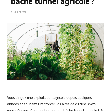
bâche tunnel agricole ?
2 JUILLET 2024
Vous dirigez une exploitation agricole depuis quelques
années et souhaitez renforcer vos aires de culture. Avez-