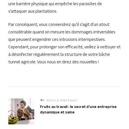
une barrière physique qui empêche les parasites de
s’attaquer aux plantations.
Par conséquent, vous conviendrez qu’il s’agit d’un atout
considérable quand on mesure les dommages irréversibles
que peuvent engendrer ces intrusions intempestives.
Cependant, pour prolonger son efficacité, veillez à nettoyer et
à désinfecter régulièrement la structure de votre bâche
tunnel agricole. Vous nous en direz des nouvelles !
ARTICLE PRÉCÉDENT
Fruits au travail : le secret d'une entreprise
dynamique et saine